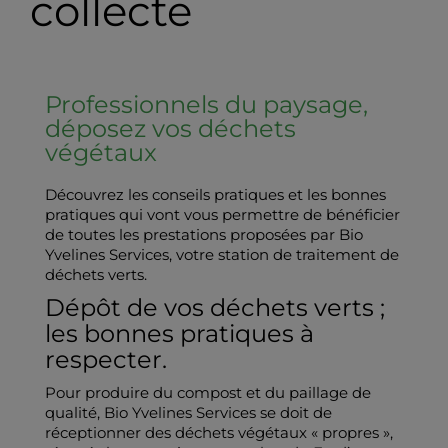
collecte
Professionnels du paysage,
déposez vos déchets
végétaux
Découvrez les conseils pratiques et les bonnes
pratiques qui vont vous permettre de bénéficier
de toutes les prestations proposées par Bio
Yvelines Services, votre station de traitement de
déchets verts.
Dépôt de vos déchets verts ;
les bonnes pratiques à
respecter.
Pour produire du compost et du paillage de
qualité, Bio Yvelines Services se doit de
réceptionner des déchets végétaux « propres »,