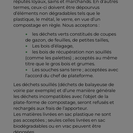
réputés loyaux, sains et marchands. En d’autres
termes, ceux-ci doivent être dépourvus
d’éléments non dégradables tels que le
plastique, le métal, le verre, en vue d’un
compostage en règle. Nous acceptons :
les déchets verts constitués de coupes
de gazon, de feuilles, de petites tailles,
Les bois d’élagage,
les bois de récupération non souillés
(comme les palettes) ; acceptés au même
titre que le gros bois et grumes.
Les souches sans terre ; acceptées avec
l’accord du chef de plateforme.
Les déchets souillés (déchets de balayeuse de
voirie par exemple) et d’une manière générale
les déchets incompatibles avec l’objet de la
plate-forme de compostage, seront refusés et
rechargés aux frais de l’apporteur.
Les matières livrées en sac plastique ne sont
pas acceptées ; seules celles livrées en sac
biodégradables ou en vrac peuvent être
déposées.