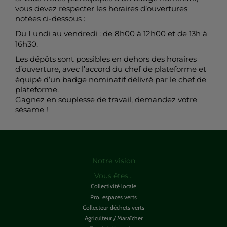
vous devez respecter les horaires d’ouvertures
notées ci-dessous :
Du Lundi au vendredi : de 8h00 à 12h00 et de 13h à
16h30.
Les dépôts sont possibles en dehors des horaires
d’ouverture, avec l’accord du chef de plateforme et
équipé d’un badge nominatif délivré par le chef de
plateforme.
Gagnez en souplesse de travail, demandez votre
sésame !
Notre vision
Vous êtes...
Collectivité locale
Pro. espaces verts
Collecteur déchets verts
Agriculteur / Maraîcher