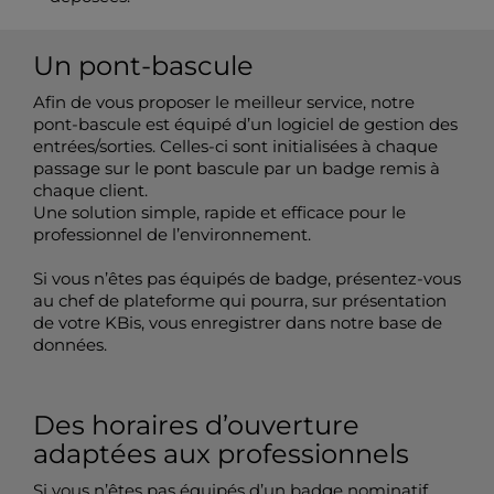
Un pont-bascule
Afin de vous proposer le meilleur service, notre
pont-bascule est équipé d’un logiciel de gestion des
entrées/sorties. Celles-ci sont initialisées à chaque
passage sur le pont bascule par un badge remis à
chaque client.
Une solution simple, rapide et efficace pour le
professionnel de l’environnement.
Si vous n’êtes pas équipés de badge, présentez-vous
au chef de plateforme qui pourra, sur présentation
de votre KBis, vous enregistrer dans notre base de
données.
Des horaires d’ouverture
adaptées aux professionnels
Si vous n’êtes pas équipés d’un badge nominatif,